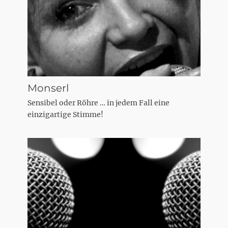
Monserl
Sensibel oder Röhre … in jedem Fall eine
einzigartige Stimme!