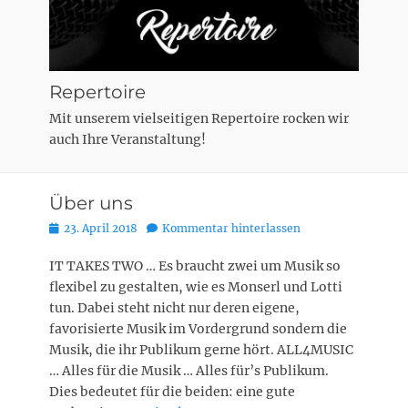
Repertoire
Mit unserem vielseitigen Repertoire rocken wir
auch Ihre Veranstaltung!
Über uns
Posted
23. April 2018
Kommentar hinterlassen
on
IT TAKES TWO … Es braucht zwei um Musik so
flexibel zu gestalten, wie es Monserl und Lotti
tun. Dabei steht nicht nur deren eigene,
favorisierte Musik im Vordergrund sondern die
Musik, die ihr Publikum gerne hört. ALL4MUSIC
… Alles für die Musik … Alles für’s Publikum.
Dies bedeutet für die beiden: eine gute